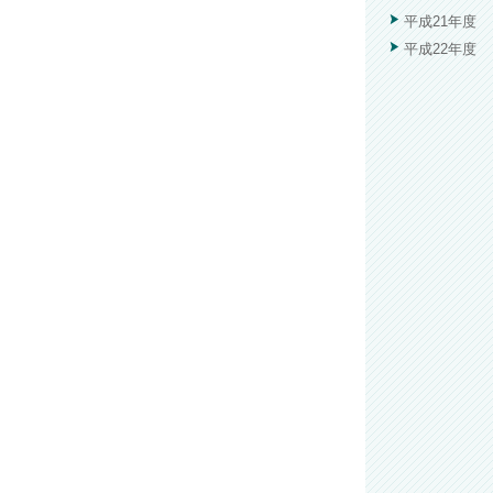
平成21年度
平成22年度